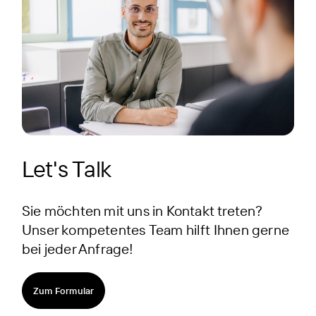
Let's Talk
Sie möchten mit uns in Kontakt treten?
Unser kompetentes Team hilft Ihnen gerne
bei jeder Anfrage!
Zum Formular