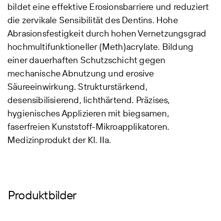
bildet eine effektive Erosionsbarriere und reduziert
die zervikale Sensibilität des Dentins. Hohe
Abrasionsfestigkeit durch hohen Vernetzungsgrad
hochmultifunktioneller (Meth)acrylate. Bildung
einer dauerhaften Schutzschicht gegen
mechanische Abnutzung und erosive
Säureeinwirkung. Strukturstärkend,
desensibilisierend, lichthärtend. Präzises,
hygienisches Applizieren mit biegsamen,
faserfreien Kunststoff-Mikroapplikatoren.
Medizinprodukt der Kl. IIa.
Produktbilder