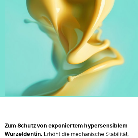
Zum Schutz von exponiertem hypersensiblem
Wurzeldentin.
Erhöht die mechanische Stabilität,