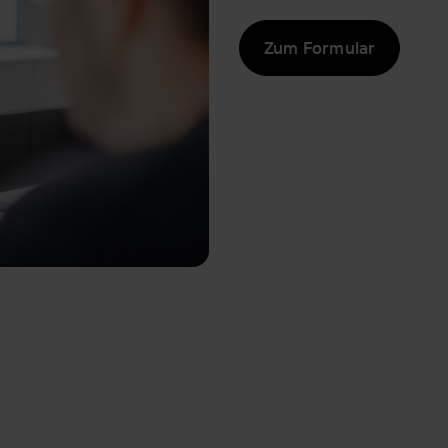
Zum Formular