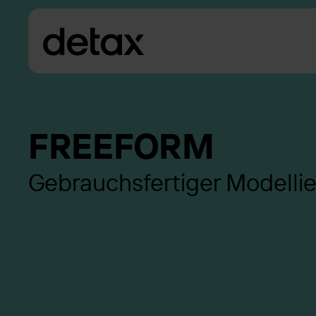
FREEFORM
Gebrauchsfertiger Modellie