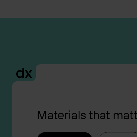
Materials that mat