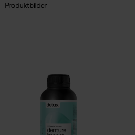
Produktbilder