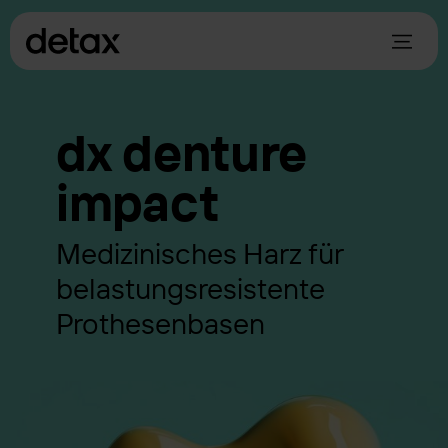
dx denture
impact
Medizinisches Harz für
belastungsresistente
Prothesenbasen