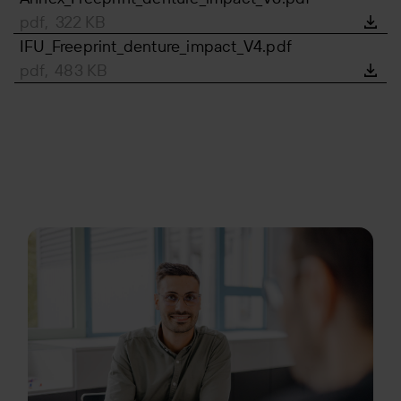
pdf, 322 KB
IFU_Freeprint_denture_impact_V4.pdf
pdf, 483 KB