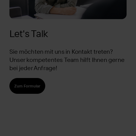
Let's Talk
Sie möchten mit uns in Kontakt treten?
Unser kompetentes Team hilft Ihnen gerne
bei jeder Anfrage!
Zum Formular