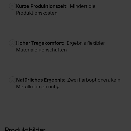
Kurze Produktionszeit:
Mindert die
Produktionskosten
Hoher Tragekomfort:
Ergebnis flexibler
Materialeigenschaften
Natürliches Ergebnis:
Zwei Farboptionen, kein
Metallrahmen nötig
Produktbilder