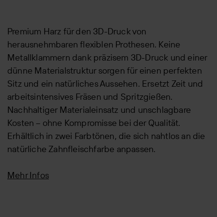
Premium Harz für den 3D-Druck von
herausnehmbaren flexiblen Prothesen. Keine
Metallklammern dank präzisem 3D-Druck und einer
dünne Materialstruktur sorgen für einen perfekten
Sitz und ein natürliches Aussehen. Ersetzt Zeit und
arbeitsintensives Fräsen und Spritzgießen.
Nachhaltiger Materialeinsatz und unschlagbare
Kosten – ohne Kompromisse bei der Qualität.
Erhältlich in zwei Farbtönen, die sich nahtlos an die
natürliche Zahnfleischfarbe anpassen.
Mehr Infos