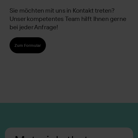
Sie möchten mit uns in Kontakt treten?
Unser kompetentes Team hilft Ihnen gerne
bei jeder Anfrage!
Zum Formular