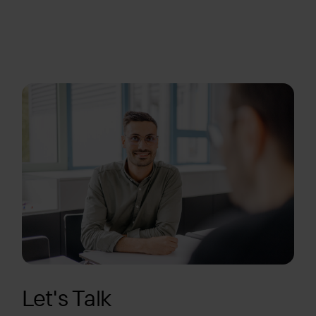
Let's Talk