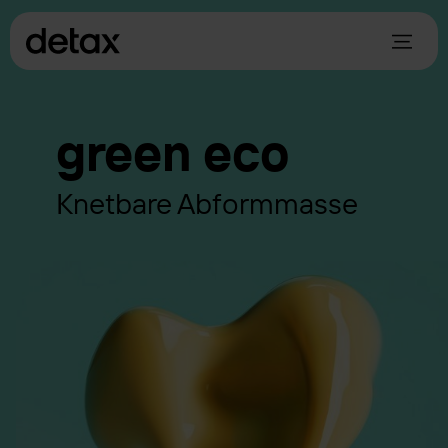
green eco
Knetbare Abformmasse