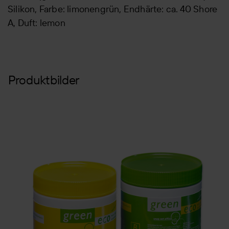
Silikon, Farbe: limonengrün, Endhärte: ca. 40 Shore
A, Duft: lemon
Produktbilder