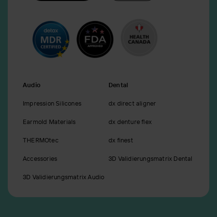
Audio
Dental
Impression Silicones
dx direct aligner
Earmold Materials
dx denture flex
THERMOtec
dx finest
Accessories
3D Validierungsmatrix Dental
3D Validierungsmatrix Audio